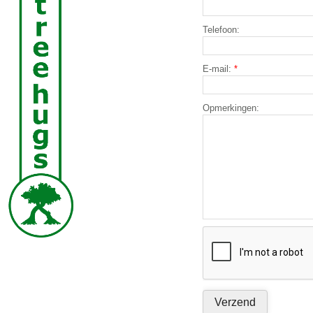
Telefoon:
E-mail:
*
Opmerkingen: